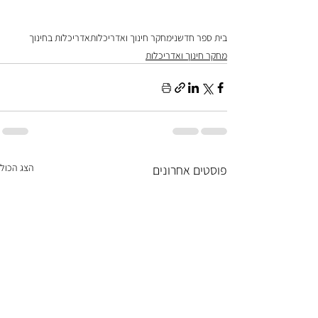
בית ספר חדשני
מחקר חינוך ואדריכלות
אדריכלות בחינוך
מחקר חינוך ואדריכלות
הצג הכול
פוסטים אחרונים