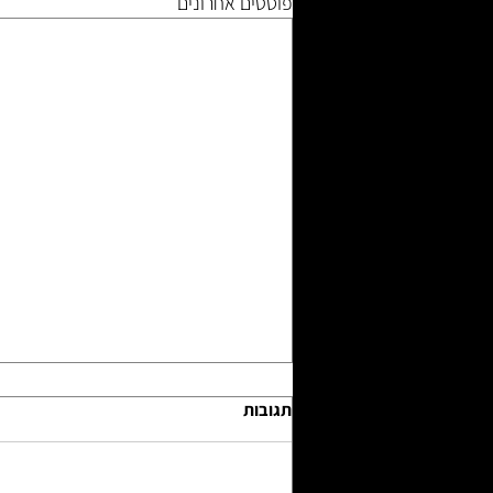
פוסטים אחרונים
תגובות