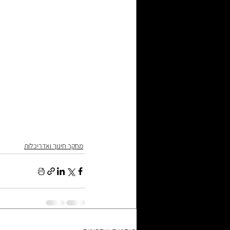
מחקר חינוך ואדריכלות