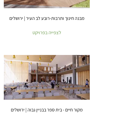
מבנה חינוך ותרבות-רובע לב העיר | ירושלים
לצפייה בפרויקט
מקור חיים - בית ספר בבניין גבוה | ירושלים
לצפייה בפרויקט