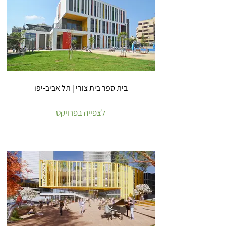
בית ספר בית צורי | תל אביב-יפו
לצפייה בפרויקט