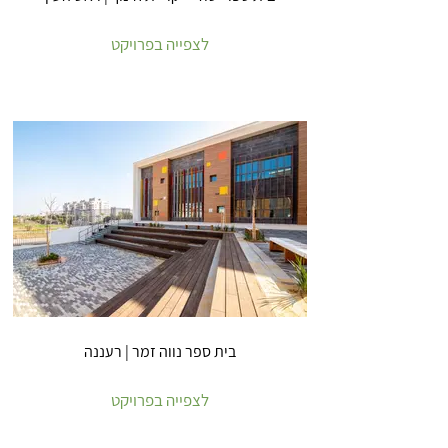
לצפייה בפרויקט
בית ספר נווה זמר | רעננה
לצפייה בפרויקט