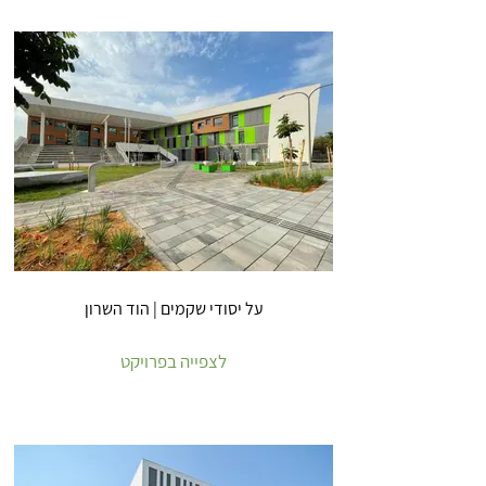
על יסודי שקמים | הוד השרון
לצפייה בפרויקט