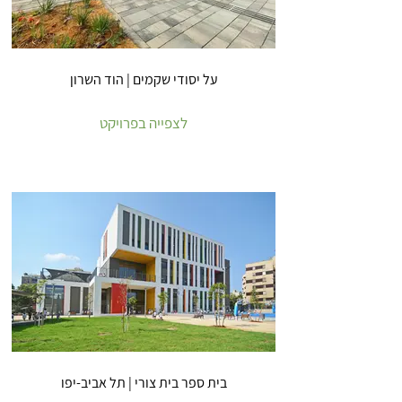
על יסודי שקמים | הוד השרון
לצפייה בפרויקט
בית ספר בית צורי | תל אביב-יפו