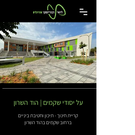
על יסודי שקמים | הוד השרון
קריית חינוך - תיכון וחטיבת ביניים
ברחוב שקמים בהוד השרון