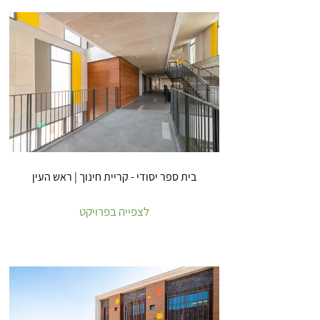
בית ספר יסודי - קריית חינוך | ראש העין
לצפייה בפרויקט