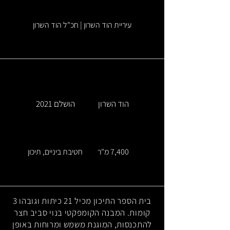
עיריית הוד השרון | חכ"ל הוד השרון
הוד השרון
הושלם 2021
7,400 מ"ר
חטיבת ביניים, תיכון
בית הספר התיכון מכיל 21 כיתות וגובהו 3
קומות. המבנה הקומפקטי בנוי סביב חצר
להתכנסות, המוגנת משמש ומרוחות באופן