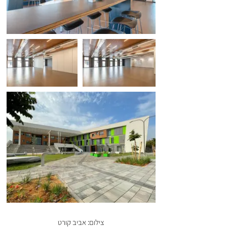
צילום: אביב קורט