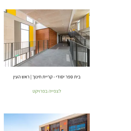
בית ספר יסודי - קריית חינוך | ראש העין
לצפייה בפרויקט