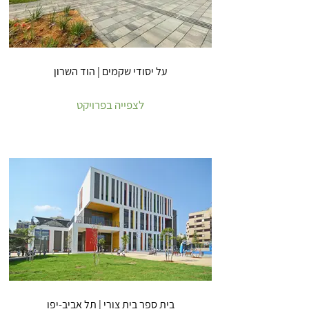
על יסודי שקמים | הוד השרון
לצפייה בפרויקט
בית ספר בית צורי | תל אביב-יפו