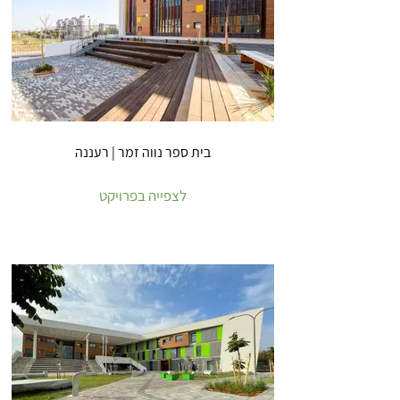
בית ספר נווה זמר | רעננה
לצפייה בפרויקט